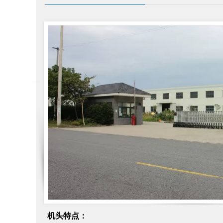
机头特点：