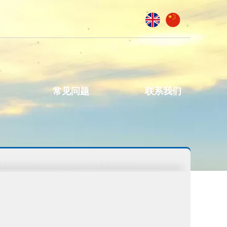
常见问题
联系我们