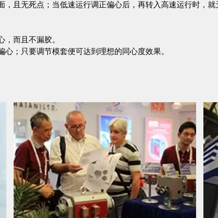
镜面，且无死点；当低速运行调正偏心后，再转入高速运行时，
。
心，而且不漏胶。
调偏心；只要调节模套便可达到理想的同心度效果。