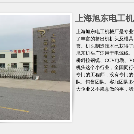
上海旭东电工机
上海旭东电工机械厂是专业
了丰富的挤出机机头及模具
誉。机头制造技术已获得了
旭东机头广泛用于电源线、
桥斜拉钢缆、CCV电缆、V
机头这个小行业，全国同行
专门的工程师，没有专门的
队、销售团队、客服团队多
大企业又不愿意做的事，我