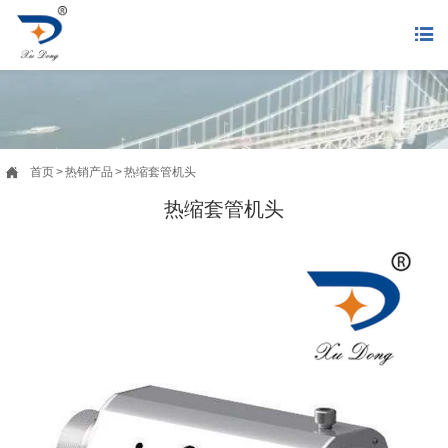


首页
>
热销产品
>
热缩套管机头
热缩套管机头