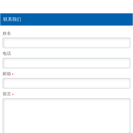
联系我们
姓名
电话
邮箱
*
留言
*