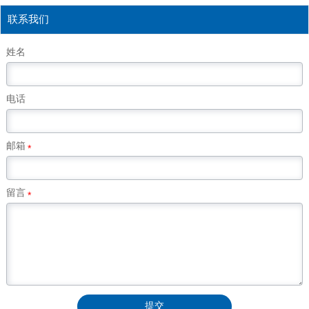
联系我们
姓名
电话
邮箱
*
留言
*
提交