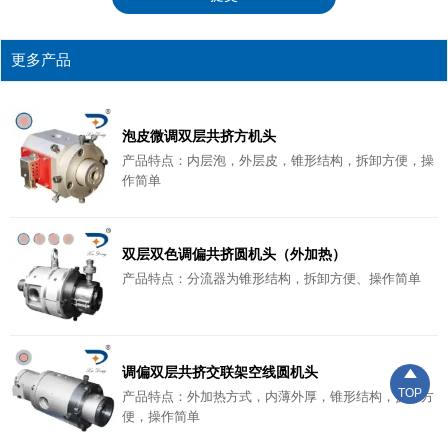
更多产品
泡皮微调双层共挤方机头
产品特点：内层泡，外层皮，锥形结构，拆卸方便，操
作简单
双层双色调偏共挤圆机头（外加热）
产品特点：分流器为锥形结构，拆卸方便、操作简单
调偏双层共挤交联架空线圆机头

TOP
产品特点：外加热方式，内薄外厚，锥形结构，拆卸方
便，操作简单